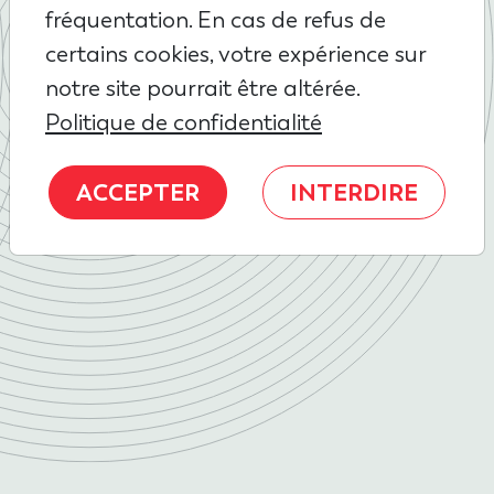
fréquentation. En cas de refus de
certains cookies, votre expérience sur
notre site pourrait être altérée.
Politique de confidentialité
ACCEPTER
INTERDIRE